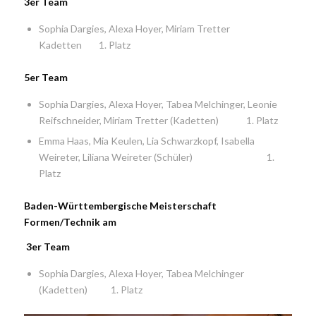
3er Team
Sophia Dargies, Alexa Hoyer, Miriam Tretter
Kadetten 1. Platz
5er Team
Sophia Dargies, Alexa Hoyer, Tabea Melchinger, Leonie
Reifschneider, Miriam Tretter (Kadetten) 1. Platz
Emma Haas, Mia Keulen, Lia Schwarzkopf, Isabella
Weireter, Liliana Weireter (Schüler) 1.
Platz
Baden-Württembergische Meisterschaft
Formen/Technik am
3er Team
Sophia Dargies, Alexa Hoyer, Tabea Melchinger
(Kadetten) 1. Platz