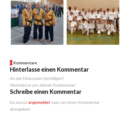
0
Kommentare
Hinterlasse einen Kommentar
An der Diskussion beteiligen?
Hinterlasse uns deinen Kommentar!
Schreibe einen Kommentar
Du musst
angemeldet
sein, um einen Kommentar
abzugeben.