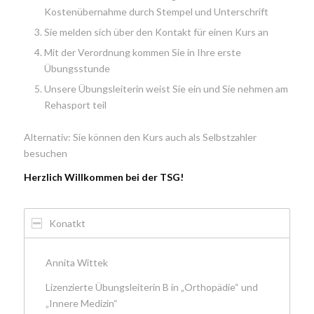
Kostenübernahme durch Stempel und Unterschrift
Sie melden sich über den Kontakt für einen Kurs an
Mit der Verordnung kommen Sie in Ihre erste
Übungsstunde
Unsere Übungsleiterin weist Sie ein und Sie nehmen am
Rehasport teil
Alternativ: Sie können den Kurs auch als Selbstzahler
besuchen
Herzlich Willkommen bei der TSG!
Konatkt
Annita Wittek
Lizenzierte Übungsleiterin B in „Orthopädie“ und
„Innere Medizin“