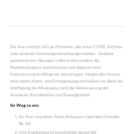
Der Kurs richtet sich an Personen, die unter COPD, Asthma
oder anderen Atemwegserkrankungen leiden. Gezielte
gymnastische Übungen sollen insbesondere die
Atemmuskulatur unterstützen und dadurch eine
Erleichterung im Alltag mit sich bringen. Inhalte des Kurses
sind neben Atem- und Entspannungstechniken vor allem die
Kräftigung der Muskulatur und die Verbesserung der
Ausdauer, Koordination und Beweglichkeit.
Ihr Weg zu uns
Ihr Arzt verordnet Ihnen Rehasport (auf dem Formular
Nr. 56)
Ihre Krankenkasse bescheinigt darauf die