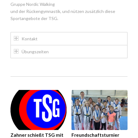
Gruppe Nordic Walking
und der Rückengymnastik, und nützen zusätzlich diese
Sportangebote der TSG.
Kontakt
Übungszeiten
Zahner schießt TSG mit
Freundschaftsturnier