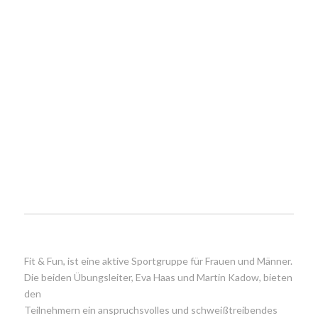
Fit & Fun, ist eine aktive Sportgruppe für Frauen und Männer.
Die beiden Übungsleiter, Eva Haas und Martin Kadow, bieten
den
Teilnehmern ein anspruchsvolles und schweißtreibendes