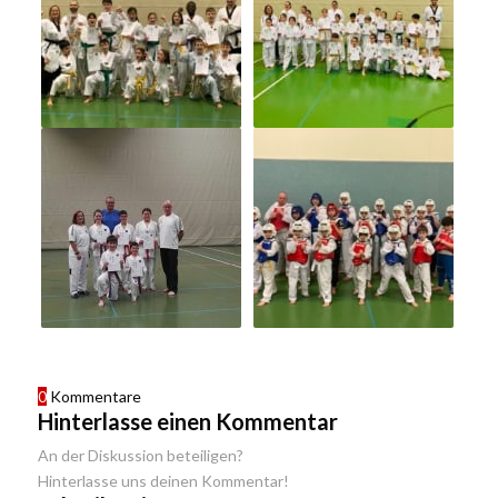
0
Kommentare
Hinterlasse einen Kommentar
An der Diskussion beteiligen?
Hinterlasse uns deinen Kommentar!