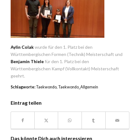
Aylin Colak
wurde für den 1. Platz bei den
Württembergischen Formen (Technik) Meisterschaft und
Benjamin Thiele
für den 1. Platz bei den
Württembergischen Kampf (Vollkontakt) Meisterschaft
geehrt.
Schlagworte:
Taekwondo
,
Taekwondo_Allgemein
Eintrag teilen
Das könnte Dich auch interessieren