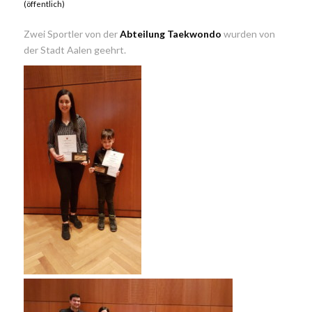
(öffentlich)
Zwei Sportler von der
Abteilung Taekwondo
wurden von
der Stadt Aalen geehrt.