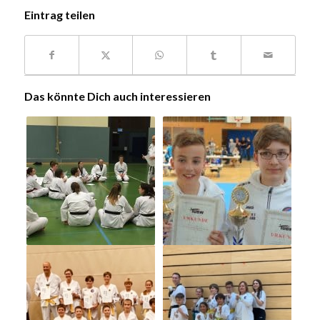
Eintrag teilen
Das könnte Dich auch interessieren