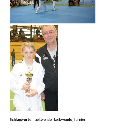
Schlagworte:
Taekwondo
,
Taekwondo_Turnier