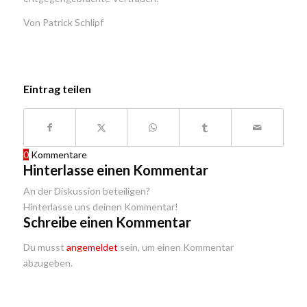
Von Patrick Schlipf
Eintrag teilen
0
Kommentare
Hinterlasse einen Kommentar
An der Diskussion beteiligen?
Hinterlasse uns deinen Kommentar!
Schreibe einen Kommentar
Du musst
angemeldet
sein, um einen Kommentar
abzugeben.