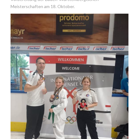
Meisterschaften am 18. Oktober.