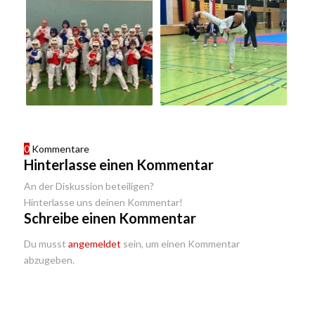
0
Kommentare
Hinterlasse einen Kommentar
An der Diskussion beteiligen?
Hinterlasse uns deinen Kommentar!
Schreibe einen Kommentar
Du musst
angemeldet
sein, um einen Kommentar
abzugeben.