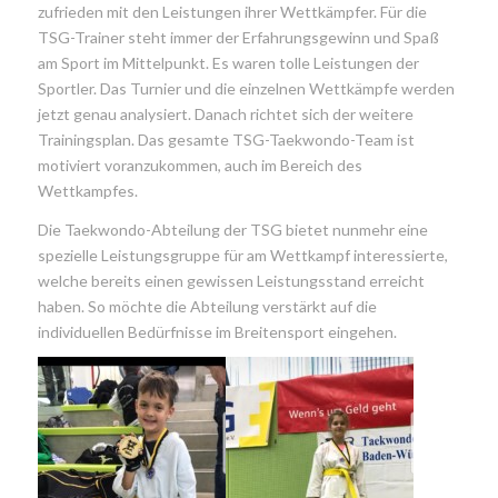
zufrieden mit den Leistungen ihrer Wettkämpfer. Für die
TSG-Trainer steht immer der Erfahrungsgewinn und Spaß
am Sport im Mittelpunkt. Es waren tolle Leistungen der
Sportler. Das Turnier und die einzelnen Wettkämpfe werden
jetzt genau analysiert. Danach richtet sich der weitere
Trainingsplan. Das gesamte TSG-Taekwondo-Team ist
motiviert voranzukommen, auch im Bereich des
Wettkampfes.
Die Taekwondo-Abteilung der TSG bietet nunmehr eine
spezielle Leistungsgruppe für am Wettkampf interessierte,
welche bereits einen gewissen Leistungsstand erreicht
haben. So möchte die Abteilung verstärkt auf die
individuellen Bedürfnisse im Breitensport eingehen.