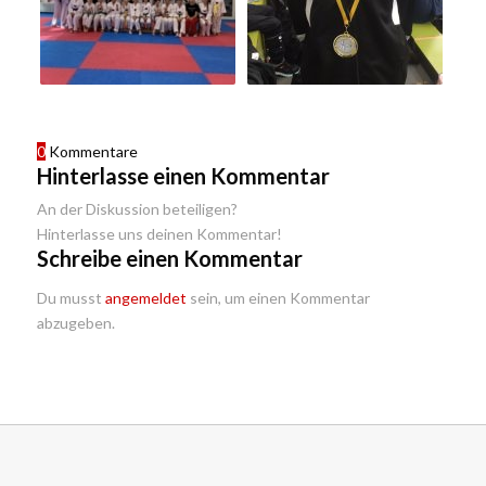
0
Kommentare
Hinterlasse einen Kommentar
An der Diskussion beteiligen?
Hinterlasse uns deinen Kommentar!
Schreibe einen Kommentar
Du musst
angemeldet
sein, um einen Kommentar
abzugeben.