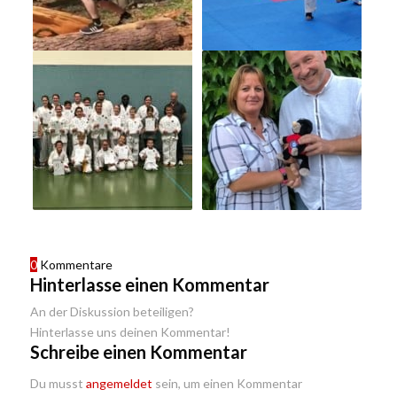
0
Kommentare
Hinterlasse einen Kommentar
An der Diskussion beteiligen?
Hinterlasse uns deinen Kommentar!
Schreibe einen Kommentar
Du musst
angemeldet
sein, um einen Kommentar