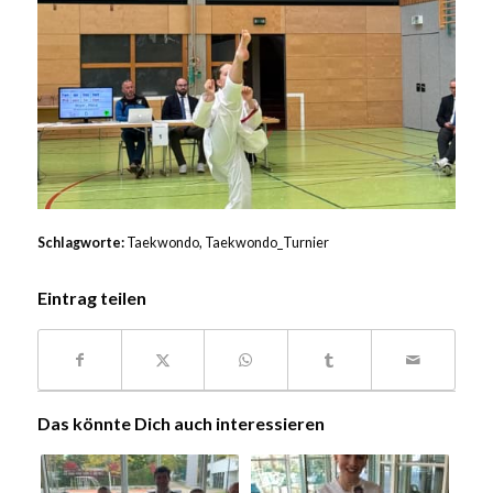
Schlagworte:
Taekwondo
,
Taekwondo_Turnier
Eintrag teilen
Das könnte Dich auch interessieren