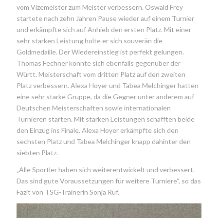
vom Vizemeister zum Meister verbessern. Oswald Frey
startete nach zehn Jahren Pause wieder auf einem Turnier
und erkämpfte sich auf Anhieb den ersten Platz. Mit einer
sehr starken Leistung holte er sich souverän die
Goldmedaille. Der Wiedereinstieg ist perfekt gelungen.
Thomas Fechner konnte sich ebenfalls gegenüber der
Württ. Meisterschaft vom dritten Platz auf den zweiten
Platz verbessern. Alexa Hoyer und Tabea Melchinger hatten
eine sehr starke Gruppe, da die Gegner unter anderem auf
Deutschen Meisterschaften sowie internationalen
Turnieren starten. Mit starken Leistungen schafften beide
den Einzug ins Finale. Alexa Hoyer erkämpfte sich den
sechsten Platz und Tabea Melchinger knapp dahinter den
siebten Platz.
„Alle Sportler haben sich weiterentwickelt und verbessert.
Das sind gute Voraussetzungen für weitere Turniere“, so das
Fazit von TSG-Trainerin Sonja Ruf.