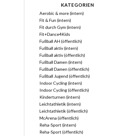
KATEGORIEN
Aerobic & more (intern)
Fit & Fun (intern)
Fit durch Gym (intern)
Fit+Dance4Kids
Fußball AH (öffentlich)
Fußball aktiv (intern)
Fußball aktiv (öffentlich)
Fußball Damen (intern)
Fußball Damen (öffentlich)
Fußball Jugend (öffentlich)
Indoor Cycling (intern)
Indoor Cycling (öffentlich)
Kinderturnen (intern)
Leichtathletik (intern)
Leichtathletik (öffentlich)
McArena (öffentlich)
Reha-Sport (intern)
Reha-Sport (öffentlich)