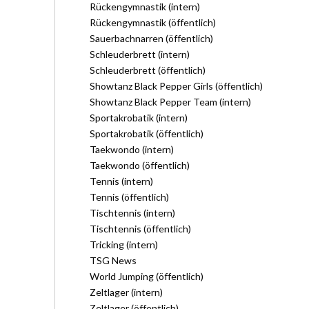
Rückengymnastik (intern)
Rückengymnastik (öffentlich)
Sauerbachnarren (öffentlich)
Schleuderbrett (intern)
Schleuderbrett (öffentlich)
Showtanz Black Pepper Girls (öffentlich)
Showtanz Black Pepper Team (intern)
Sportakrobatik (intern)
Sportakrobatik (öffentlich)
Taekwondo (intern)
Taekwondo (öffentlich)
Tennis (intern)
Tennis (öffentlich)
Tischtennis (intern)
Tischtennis (öffentlich)
Tricking (intern)
TSG News
World Jumping (öffentlich)
Zeltlager (intern)
Zeltlager (öffentlich)